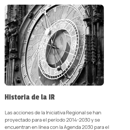
Historia de la IR
Las acciones de la Iniciativa Regional se han
proyectado para el período 2014-2030 y se
encuentran en línea con la Agenda 2030 para el