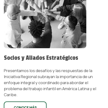
Socios y Aliados Estratégicos
Presentamos los desafíos y las respuestas de la
Iniciativa Regional subrayan la importancia de un
enfoque integral y coordinado para abordar el
problema del trabajo infantil en América Latina y el
Caribe.
CONOCE MÁS