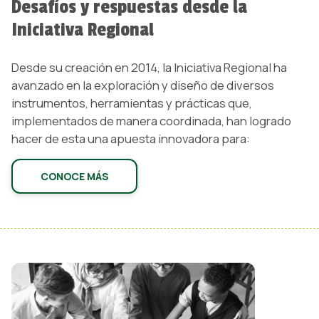
Desafíos y respuestas desde la
Iniciativa Regional
Desde su creación en 2014, la Iniciativa Regional ha
avanzado en la exploración y diseño de diversos
instrumentos, herramientas y prácticas que,
implementados de manera coordinada, han logrado
hacer de esta una apuesta innovadora para:
CONOCE MÁS