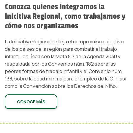
Conozca quienes integramos la
Inicitiva Regional, como trabajamos y
cómo nos organizamos
La Iniciativa Regional refleja el compromiso colectivo
de los países de la región para combatir el trabajo
infantil, en línea con la Meta 8.7 de la Agenda 2030 y
respaldada por los Convenios núm. 182 sobre las
peores formas de trabajo infantil y el Convenio núm.
138, sobre la edad mínima para el empleo de la OIT, así
como la Convención sobre los Derechos del Niño.
CONOCE MÁS