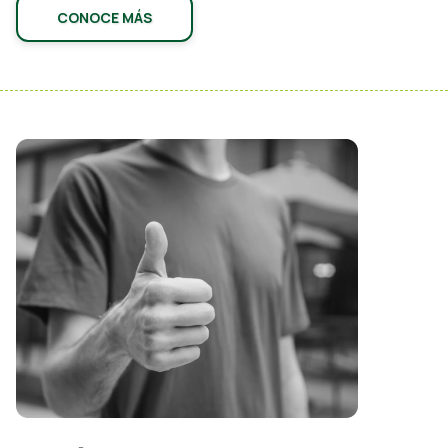
CONOCE MÁS