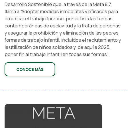
Desarrollo Sostenible que, a través de la Meta 8.7,
llama a “Adoptar medidas inmediatas y eficaces para
erradicar el trabajo forzoso, poner fin a las formas
contemporáneas de esclavitud y la trata de personas
y asegurar la prohibición y eliminación de las peores
formas de trabajo infantil, incluidos el reclutamiento y
la utilización de niños soldados y, de aquí a 2025,
poner fin al trabajo infantil en todas sus formas”.
CONOCE MÁS