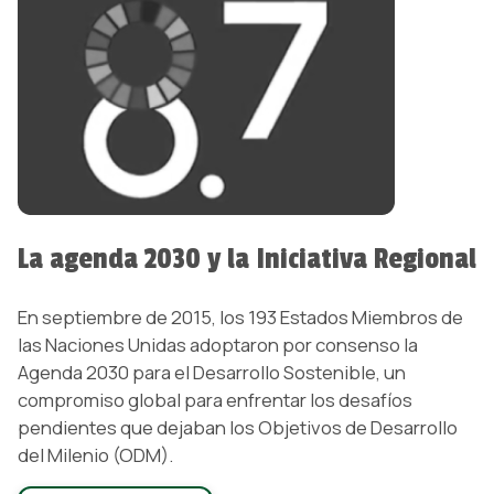
La agenda 2030 y la Iniciativa Regional
En septiembre de 2015, los 193 Estados Miembros de
las Naciones Unidas adoptaron por consenso la
Agenda 2030 para el Desarrollo Sostenible, un
compromiso global para enfrentar los desafíos
pendientes que dejaban los Objetivos de Desarrollo
del Milenio (ODM).