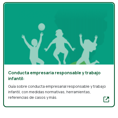
Conducta empresaria responsable y trabajo
infantil:
Guía sobre conducta empresarial responsable y trabajo
infantil, con medidas normativas, herramientas,
referencias de casos y más.