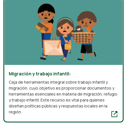
Migración y trabajo infantil:
Caja de herramientas integral sobre trabajo infantil y
migración, cuyo objetivo es proporcionar documentos y
herramientas esenciales en materia de migración, refugio
y trabajo infantil. Este recurso es vital para quienes
diseñan políticas públicas y respuestas locales en la
región.