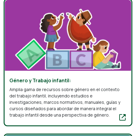
Género y Trabajo infantil:
Amplia gama de recursos sobre género en el contexto
del trabajo infantil, incluyendo estudios e
investigaciones, marcos normativos, manuales, guías y
cursos diseñados para abordar de manera integral el
trabajo infantil desde una perspectiva de género.