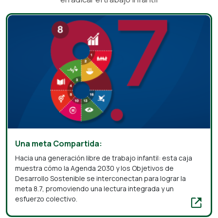
SOCIOS Y ALIADOS ESTRATÉGICOS
Una meta Compartida:
Hacia una generación libre de trabajo infantil: esta caja
muestra cómo la Agenda 2030 y los Objetivos de
Desarrollo Sostenible se interconectan para lograr la
meta 8.7, promoviendo una lectura integrada y un
esfuerzo colectivo.