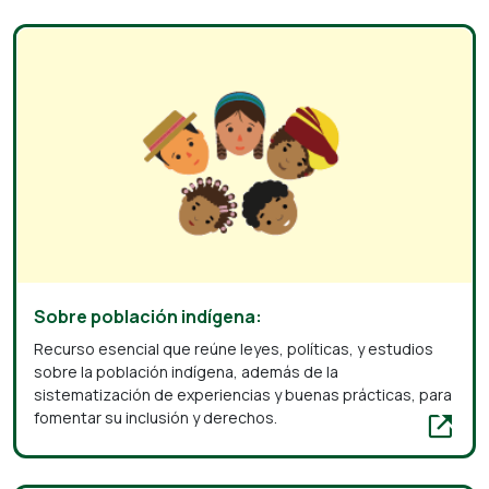
Sobre población indígena:
Recurso esencial que reúne leyes, políticas, y estudios
sobre la población indígena, además de la
sistematización de experiencias y buenas prácticas, para
fomentar su inclusión y derechos.