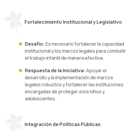
Fortalecimiento Institucional y Legislativo
Desafío:
Es necesario fortalecer la capacidad
institucional y los marcos legales para combatir
el trabajo infantil de manera efectiva.
Respuesta de la Iniciativa:
Apoyar el
desarrollo y la implementación de marcos
legales robustos y fortalecer las instituciones
encargadas de proteger a los niños y
adolescentes.
Integración de Políticas Públicas