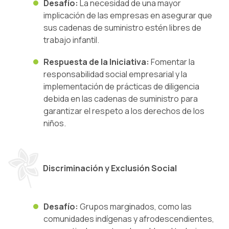
Desafío:
La necesidad de una mayor
implicación de las empresas en asegurar que
sus cadenas de suministro estén libres de
trabajo infantil.
Respuesta de la Iniciativa:
Fomentar la
responsabilidad social empresarial y la
implementación de prácticas de diligencia
debida en las cadenas de suministro para
garantizar el respeto a los derechos de los
niños.
Discriminación y Exclusión Social
Desafío:
Grupos marginados, como las
comunidades indígenas y afrodescendientes,