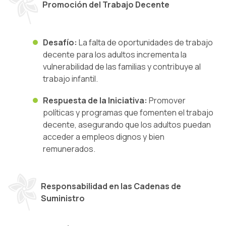
Promoción del Trabajo Decente
Desafío:
La falta de oportunidades de trabajo
decente para los adultos incrementa la
vulnerabilidad de las familias y contribuye al
trabajo infantil.
Respuesta de la Iniciativa:
Promover
políticas y programas que fomenten el trabajo
decente, asegurando que los adultos puedan
acceder a empleos dignos y bien
remunerados.
Responsabilidad en las Cadenas de
Suministro