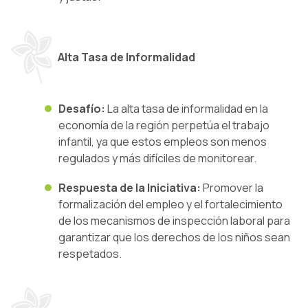
Alta Tasa de Informalidad
Desafío:
La alta tasa de informalidad en la
economía de la región perpetúa el trabajo
infantil, ya que estos empleos son menos
regulados y más difíciles de monitorear.
Respuesta de la Iniciativa:
Promover la
formalización del empleo y el fortalecimiento
de los mecanismos de inspección laboral para
garantizar que los derechos de los niños sean
respetados.