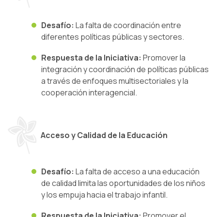
Desafío:
La falta de coordinación entre
diferentes políticas públicas y sectores.
Respuesta de la Iniciativa:
Promover la
integración y coordinación de políticas públicas
a través de enfoques multisectoriales y la
cooperación interagencial.
Acceso y Calidad de la Educación
Desafío:
La falta de acceso a una educación
de calidad limita las oportunidades de los niños
y los empuja hacia el trabajo infantil.
Respuesta de la Iniciativa:
Promover el