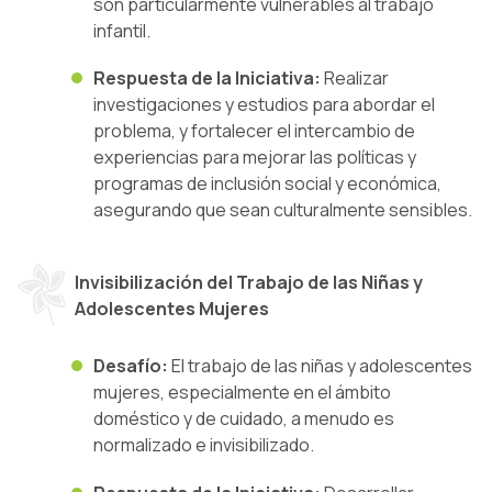
son particularmente vulnerables al trabajo
infantil.
Respuesta de la Iniciativa:
Realizar
investigaciones y estudios para abordar el
problema, y fortalecer el intercambio de
experiencias para mejorar las políticas y
programas de inclusión social y económica,
asegurando que sean culturalmente sensibles.
Invisibilización del Trabajo de las Niñas y
Adolescentes Mujeres
Desafío:
El trabajo de las niñas y adolescentes
mujeres, especialmente en el ámbito
doméstico y de cuidado, a menudo es
normalizado e invisibilizado.