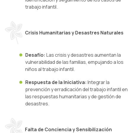
trabajo infantil.
Crisis Humanitarias y Desastres Naturales
Desafío:
Las crisis y desastres aumentan la
vulnerabilidad de las familias, empujando a los
niños al trabajo infantil.
Respuesta de la Iniciativa:
Integrar la
prevención y erradicación del trabajo infantil en
las respuestas humanitarias y de gestión de
desastres.
Falta de Conciencia y Sensibilización