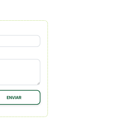
ENVIAR