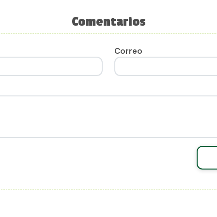
Comentarios
Correo