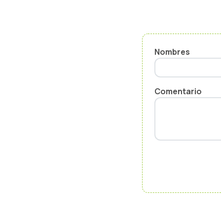
Nombres
Comentario